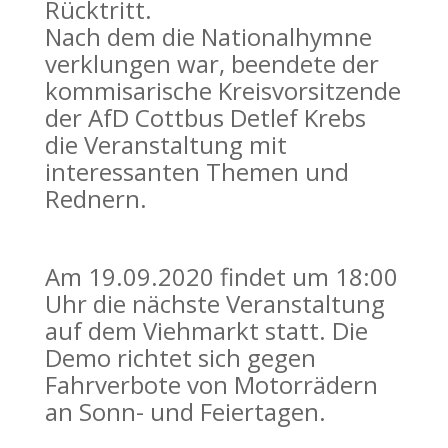
Rücktritt.
Nach dem die Nationalhymne
verklungen war, beendete der
kommisarische Kreisvorsitzende
der AfD Cottbus Detlef Krebs
die Veranstaltung mit
interessanten Themen und
Rednern.
Am 19.09.2020 findet um 18:00
Uhr die nächste Veranstaltung
auf dem Viehmarkt statt. Die
Demo richtet sich gegen
Fahrverbote von Motorrädern
an Sonn- und Feiertagen.