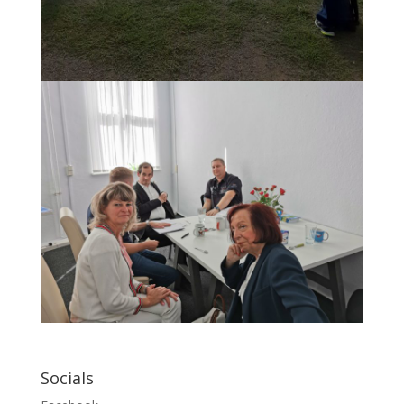
Socials