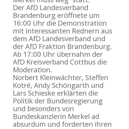
Der AfD Landesverband
Brandenburg eröffnete um
16:00 Uhr die Demonstration
mit interessanten Rednern aus
dem AfD Landesverband und
der AfD Fraktion Brandenburg.
Ab 17:00 Uhr übernahm der
AfD Kreisverband Cottbus die
Moderation.
Norbert Kleinwächter, Steffen
Kotré, Andy Schöngarth und
Lars Schieske erklärten die
Politik der Bundesregierung
und besonders von
Bundeskanzlerin Merkel ad
absurdum und forderten ihren