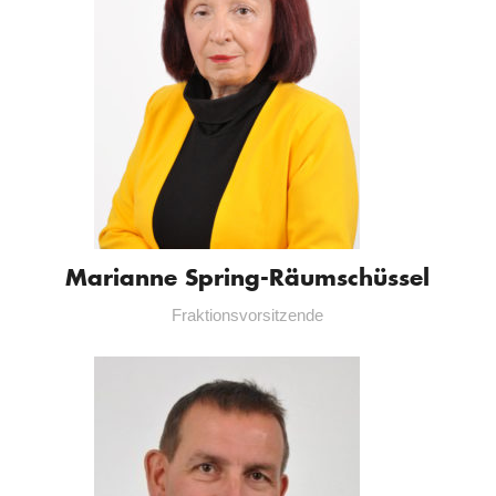
Marianne Spring-Räumschüssel
Fraktionsvorsitzende