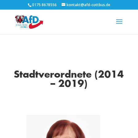
0175 8678556
kontakt@afd-cottbus.de
Stadtverordnete (2014
– 2019)