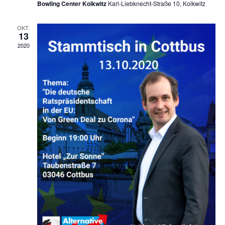
Bowling Center Kolkwitz
Karl-Liebknecht-Straße 10, Kolkwitz
OKT.
13
2020