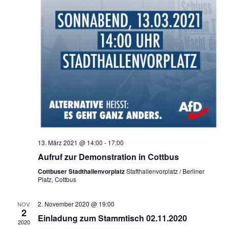
13. März 2021 @ 14:00
-
17:00
Aufruf zur Demonstration in Cottbus
Cottbuser Stadthallenvorplatz
Stafthallenvorplatz / Berliner
Platz, Cottbus
2. November 2020 @ 19:00
NOV.
2
Einladung zum Stammtisch 02.11.2020
2020