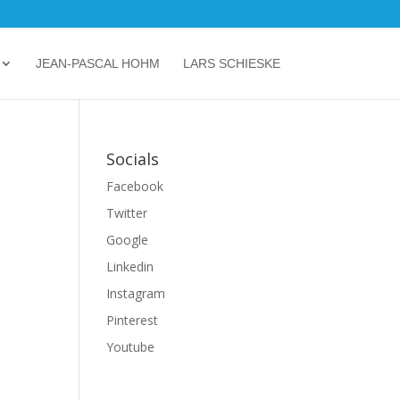
JEAN-PASCAL HOHM
LARS SCHIESKE
Socials
Facebook
Twitter
Google
Linkedin
Instagram
Pinterest
Youtube