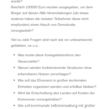
wurde?
Reichlich 100000 Euro wurden ausgegeben, um dem
Bürger auf diesen
Alibi-Veranstaltungen
(als etwas
anderes haben die meisten Teilnehmer diese nicht
empfunden) einen Hauch von Demokratie
vorzugaukeln?
Viel zu viele Fragen sind nach wie vor unbeantwortet
geblieben, so u.a.:
Was kostet diese Kreisgebietsreform den
Steuerzahler?
Warum werden funktionierende Strukturen ohne
erkennbaren Nutzen zerschlagen?
Wie soll das Ehrenamt in großen territorialen
Einheiten organisiert werden und erfüllbar bleiben?
Wird die Entschuldung des Landes auf Kosten der
Kommunen vorangetrieben?
Wie soll kommunale Selbstverwaltung mit großer