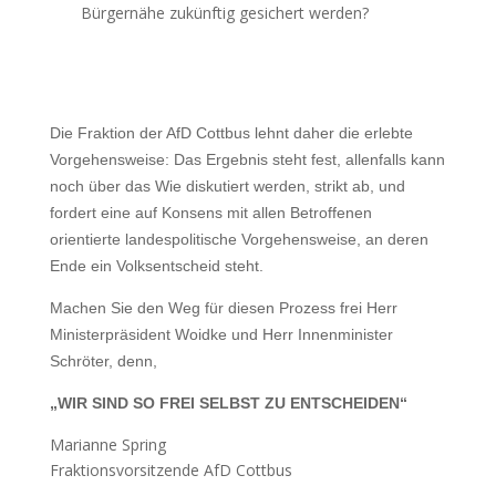
Bürgernähe zukünftig gesichert werden?
Die Fraktion der AfD Cottbus lehnt daher die erlebte
Vorgehensweise: Das Ergebnis steht fest, allenfalls kann
noch über das Wie diskutiert werden, strikt ab, und
fordert eine auf Konsens mit allen Betroffenen
orientierte landespolitische Vorgehensweise, an deren
Ende ein Volksentscheid steht.
Machen Sie den Weg für diesen Prozess frei Herr
Ministerpräsident Woidke und Herr Innenminister
Schröter, denn,
„WIR SIND SO FREI SELBST ZU ENTSCHEIDEN“
Marianne Spring
Fraktionsvorsitzende AfD Cottbus