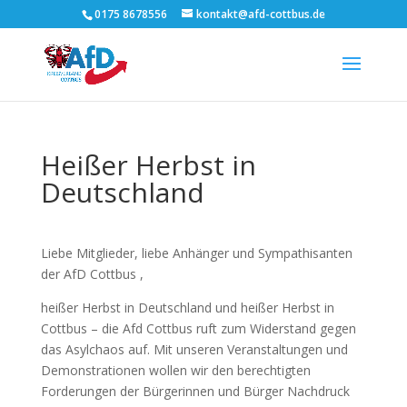
0175 8678556
kontakt@afd-cottbus.de
Heißer Herbst in
Deutschland
Liebe Mitglieder, liebe Anhänger und Sympathisanten
der AfD Cottbus ,
heißer Herbst in Deutschland und heißer Herbst in
Cottbus – die Afd Cottbus ruft zum Widerstand gegen
das Asylchaos auf. Mit unseren Veranstaltungen und
Demonstrationen wollen wir den berechtigten
Forderungen der Bürgerinnen und Bürger Nachdruck