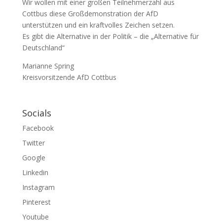
Wir wollen mit einer großen Teilnehmerzahl aus
Cottbus diese Großdemonstration der AfD
unterstützen und ein kraftvolles Zeichen setzen.
Es gibt die Alternative in der Politik – die „Alternative für
Deutschland“
Marianne Spring
Kreisvorsitzende AfD Cottbus
Socials
Facebook
Twitter
Google
Linkedin
Instagram
Pinterest
Youtube