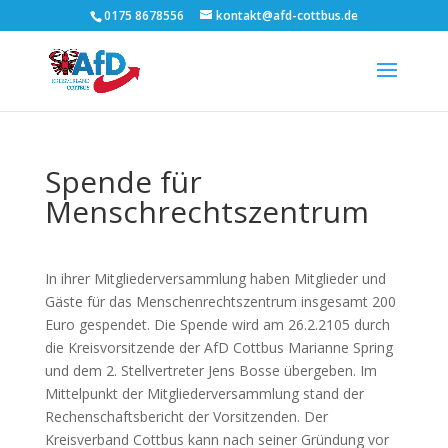
0175 8678556
kontakt@afd-cottbus.de
Spende für
Menschrechtszentrum
In ihrer Mitgliederversammlung haben Mitglieder und
Gäste für das Menschenrechtszentrum insgesamt 200
Euro gespendet. Die Spende wird am 26.2.2105 durch
die Kreisvorsitzende der AfD Cottbus Marianne Spring
und dem 2. Stellvertreter Jens Bosse übergeben. Im
Mittelpunkt der Mitgliederversammlung stand der
Rechenschaftsbericht der Vorsitzenden. Der
Kreisverband Cottbus kann nach seiner Gründung vor