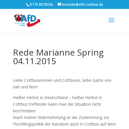
0175 8678556
kontakt@afd-cottbus.de
Rede Marianne Spring
04.11.2015
Liebe Cottbuserinnen und Cottbuser, liebe Gäste von
nah und fern!
Heißer Herbst in Deutschland – heißer Herbst in
Cottbus treffender kann man die Situation nicht
beschreiben.
Nach meiner Wahrnehmung ist die Zustimmung zur
Flüchtlingspolitik der Kanzlerin auch in Cottbus auf dem