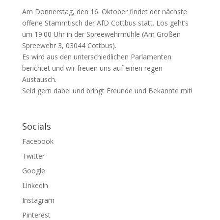
Am Donnerstag, den 16. Oktober findet der nächste
offene Stammtisch der AfD Cottbus statt. Los geht’s
um 19:00 Uhr in der Spreewehrmühle (Am Großen
Spreewehr 3, 03044 Cottbus).
Es wird aus den unterschiedlichen Parlamenten
berichtet und wir freuen uns auf einen regen
Austausch.
Seid gern dabei und bringt Freunde und Bekannte mit!
Socials
Facebook
Twitter
Google
Linkedin
Instagram
Pinterest