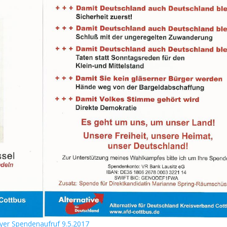
lyer Spendenaufruf 9.5.2017