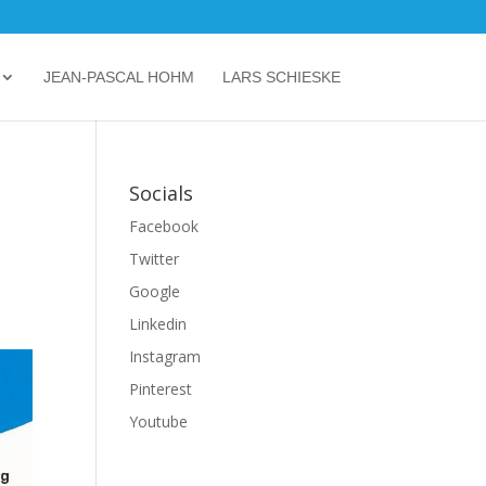
JEAN-PASCAL HOHM
LARS SCHIESKE
Socials
Facebook
Twitter
Google
Linkedin
Instagram
Pinterest
Youtube