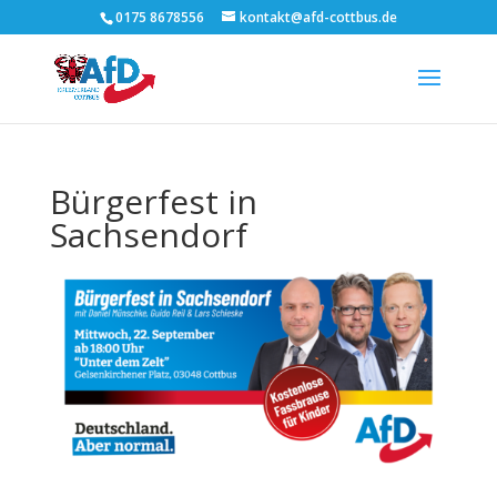
0175 8678556
kontakt@afd-cottbus.de
Bürgerfest in
Sachsendorf