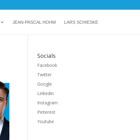
JEAN-PASCAL HOHM
LARS SCHIESKE
Socials
Facebook
Twitter
Google
Linkedin
Instagram
Pinterest
Youtube