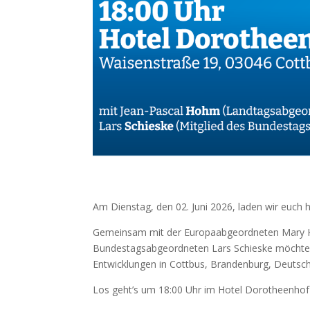
Am Dienstag, den 02. Juni 2026, laden wir euch 
Gemeinsam mit der Europaabgeordneten Mary 
Bundestagsabgeordneten Lars Schieske möchten 
Entwicklungen in Cottbus, Brandenburg, Deutsch
Los geht’s um 18:00 Uhr im Hotel Dorotheenhof