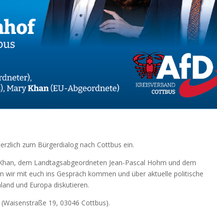
herzlich zum Bürgerdialog nach Cottbus ein.
Khan, dem Landtagsabgeordneten Jean-Pascal Hohm und dem
wir mit euch ins Gespräch kommen und über aktuelle politische
land und Europa diskutieren.
 (Waisenstraße 19, 03046 Cottbus).