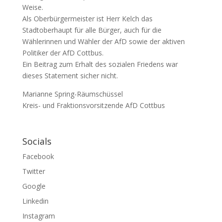
Weise.
Als Oberbürgermeister ist Herr Kelch das
Stadtoberhaupt für alle Bürger, auch für die
Wählerinnen und Wähler der AfD sowie der aktiven
Politiker der AfD Cottbus.
Ein Beitrag zum Erhalt des sozialen Friedens war
dieses Statement sicher nicht.
Marianne Spring-Räumschüssel
Kreis- und Fraktionsvorsitzende AfD Cottbus
Socials
Facebook
Twitter
Google
Linkedin
Instagram