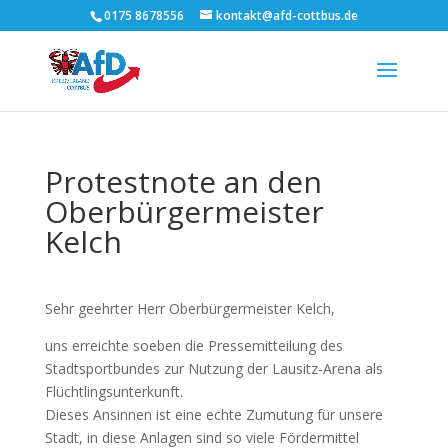
0175 8678556
kontakt@afd-cottbus.de
Protestnote an den
Oberbürgermeister
Kelch
Sehr geehrter Herr Oberbürgermeister Kelch,
uns erreichte soeben die Pressemitteilung des
Stadtsportbundes zur Nutzung der Lausitz-Arena als
Flüchtlingsunterkunft.
Dieses Ansinnen ist eine echte Zumutung für unsere
Stadt, in diese Anlagen sind so viele Fördermittel