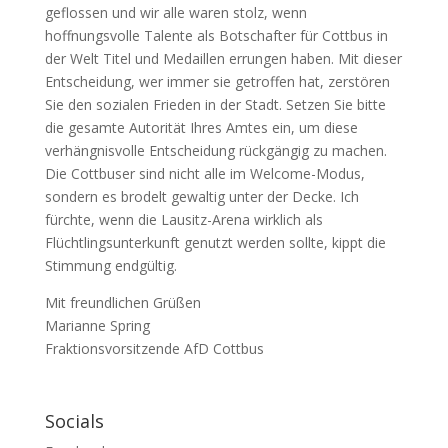
geflossen und wir alle waren stolz, wenn
hoffnungsvolle Talente als Botschafter für Cottbus in
der Welt Titel und Medaillen errungen haben. Mit dieser
Entscheidung, wer immer sie getroffen hat, zerstören
Sie den sozialen Frieden in der Stadt. Setzen Sie bitte
die gesamte Autorität Ihres Amtes ein, um diese
verhängnisvolle Entscheidung rückgängig zu machen.
Die Cottbuser sind nicht alle im Welcome-Modus,
sondern es brodelt gewaltig unter der Decke. Ich
fürchte, wenn die Lausitz-Arena wirklich als
Flüchtlingsunterkunft genutzt werden sollte, kippt die
Stimmung endgültig.
Mit freundlichen Grüßen
Marianne Spring
Fraktionsvorsitzende AfD Cottbus
Socials