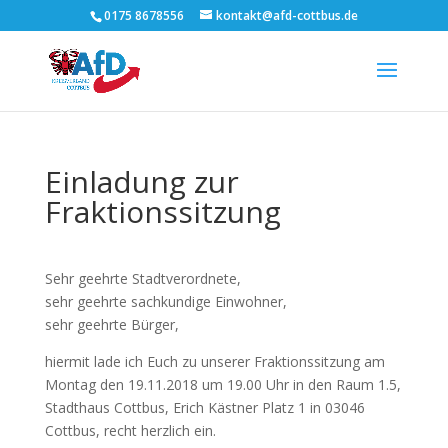
0175 8678556
kontakt@afd-cottbus.de
Einladung zur
Fraktionssitzung
Sehr geehrte Stadtverordnete,
sehr geehrte sachkundige Einwohner,
sehr geehrte Bürger,
hiermit lade ich Euch zu unserer Fraktionssitzung am
Montag den 19.11.2018 um 19.00 Uhr in den Raum 1.5,
Stadthaus Cottbus, Erich Kästner Platz 1 in 03046
Cottbus, recht herzlich ein.