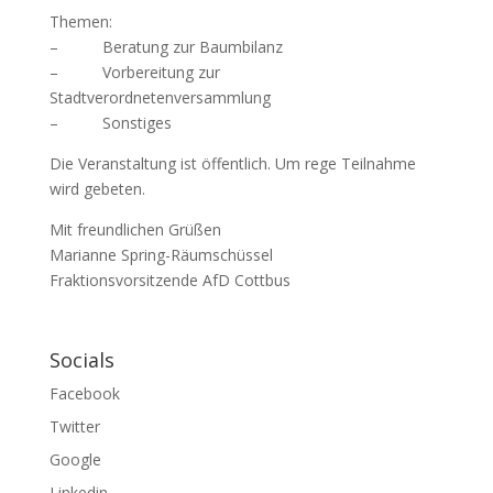
Themen:
– Beratung zur Baumbilanz
– Vorbereitung zur
Stadtverordnetenversammlung
– Sonstiges
Die Veranstaltung ist öffentlich. Um rege Teilnahme
wird gebeten.
Mit freundlichen Grüßen
Marianne Spring-Räumschüssel
Fraktionsvorsitzende AfD Cottbus
Socials
Facebook
Twitter
Google
Linkedin