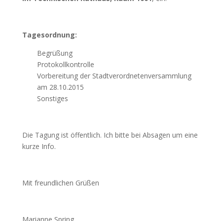
Tagesordnung:
Begrüßung
Protokollkontrolle
Vorbereitung der Stadtverordnetenversammlung
am 28.10.2015
Sonstiges
Die Tagung ist öffentlich. Ich bitte bei Absagen um eine
kurze Info.
Mit freundlichen Grüßen
Marianne Spring