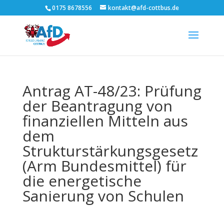
0175 8678556
kontakt@afd-cottbus.de
Antrag AT-48/23: Prüfung
der Beantragung von
finanziellen Mitteln aus
dem
Strukturstärkungsgesetz
(Arm Bundesmittel) für
die energetische
Sanierung von Schulen