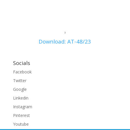
Download: AT-48/23
Socials
Facebook
Twitter
Google
Linkedin
Instagram
Pinterest
Youtube