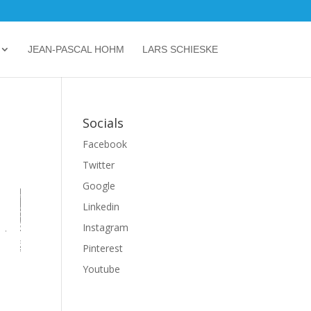
JEAN-PASCAL HOHM
LARS SCHIESKE
Socials
Facebook
Twitter
Google
Linkedin
Instagram
Pinterest
Youtube