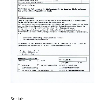
Socials