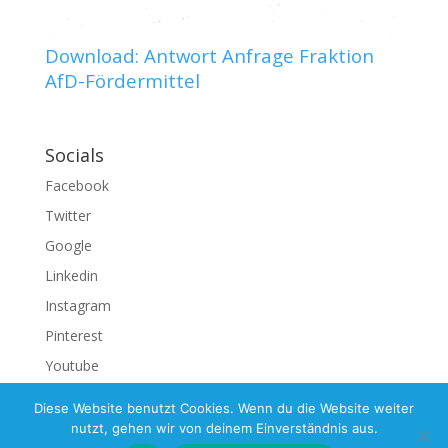
Download: Antwort Anfrage Fraktion
AfD-Fördermittel
Socials
Facebook
Twitter
Google
Linkedin
Instagram
Pinterest
Youtube
Diese Website benutzt Cookies. Wenn du die Website weiter
nutzt, gehen wir von deinem Einverständnis aus.