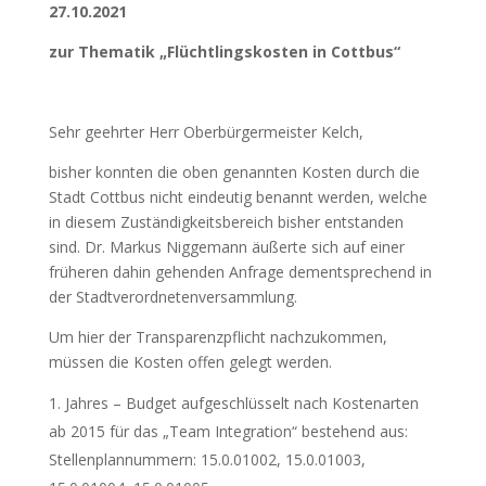
27.10.2021
zur Thematik „Flüchtlingskosten in Cottbus“
Sehr geehrter Herr Oberbürgermeister Kelch,
bisher konnten die oben genannten Kosten durch die
Stadt Cottbus nicht eindeutig benannt werden, welche
in diesem Zuständigkeitsbereich bisher entstanden
sind. Dr. Markus Niggemann äußerte sich auf einer
früheren dahin gehenden Anfrage dementsprechend in
der Stadtverordnetenversammlung.
Um hier der Transparenzpflicht nachzukommen,
müssen die Kosten offen gelegt werden.
Jahres – Budget aufgeschlüsselt nach Kostenarten
ab 2015 für das „Team Integration“ bestehend aus:
Stellenplannummern: 15.0.01002, 15.0.01003,