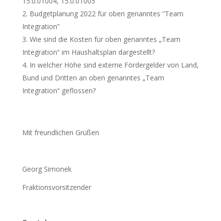
15.0.01004, 15.0.01005
Budgetplanung 2022 für oben genanntes “Team
Integration”
Wie sind die Kosten für oben genanntes „Team
Integration“ im Haushaltsplan dargestellt?
In welcher Höhe sind externe Fördergelder von Land,
Bund und Dritten an oben genanntes „Team
Integration“ geflossen?
Mit freundlichen Grüßen
Georg Simonek
Fraktionsvorsitzender