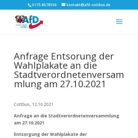
0175 8678556
kontakt@afd-cottbus.de
Anfrage Entsorung der
Wahlplakate an die
Stadtverordnetenversam
mlung am 27.10.2021
Cottbus, 12.10.2021
Anfrage an die Stadtverordnetenversammlung
am 27.10.2021
Entsorgung der Wahlplakate der