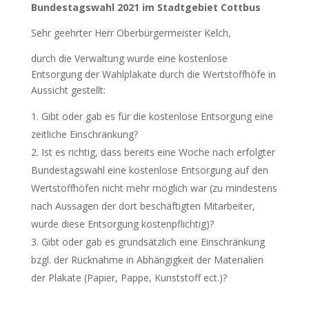
Bundestagswahl 2021 im Stadtgebiet Cottbus
Sehr geehrter Herr Oberbürgermeister Kelch,
durch die Verwaltung wurde eine kostenlose
Entsorgung der Wahlplakate durch die Wertstoffhöfe in
Aussicht gestellt:
Gibt oder gab es für die kostenlose Entsorgung eine
zeitliche Einschränkung?
Ist es richtig, dass bereits eine Woche nach erfolgter
Bundestagswahl eine kostenlose Entsorgung auf den
Wertstoffhöfen nicht mehr möglich war (zu mindestens
nach Aussagen der dort beschäftigten Mitarbeiter,
wurde diese Entsorgung kostenpflichtig)?
Gibt oder gab es grundsätzlich eine Einschränkung
bzgl. der Rücknahme in Abhängigkeit der Materialien
der Plakate (Papier, Pappe, Kunststoff ect.)?