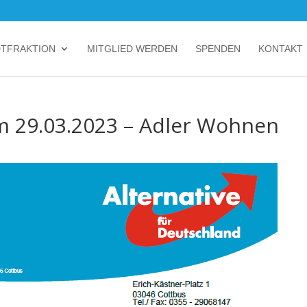
DTFRAKTION
MITGLIED WERDEN
SPENDEN
KONTAKT
am 29.03.2023 – Adler Wohnen