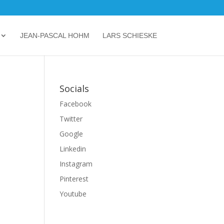
JEAN-PASCAL HOHM
LARS SCHIESKE
Socials
Facebook
Twitter
Google
Linkedin
Instagram
Pinterest
Youtube