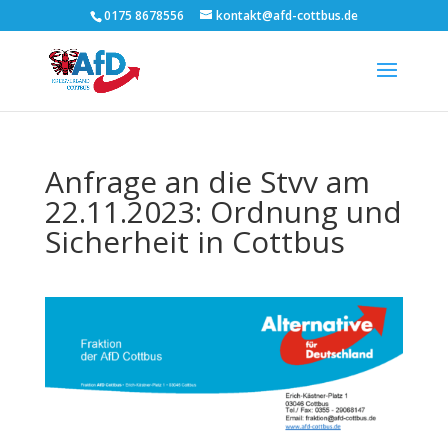
0175 8678556
kontakt@afd-cottbus.de
Anfrage an die Stvv am
22.11.2023: Ordnung und
Sicherheit in Cottbus