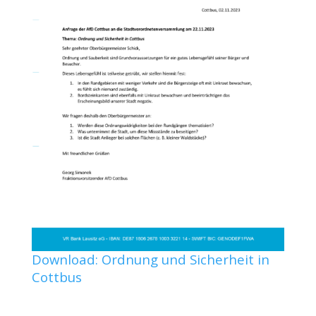
Download: Ordnung und Sicherheit in
Cottbus