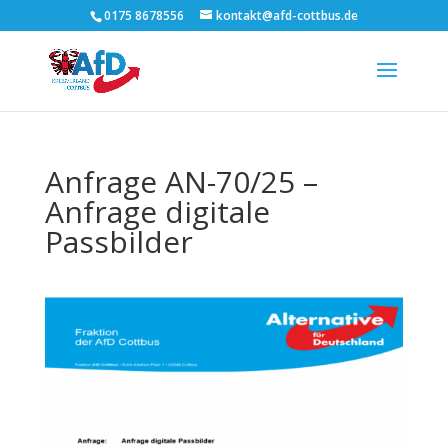
0175 8678556
kontakt@afd-cottbus.de
Anfrage AN-70/25 –
Anfrage digitale
Passbilder