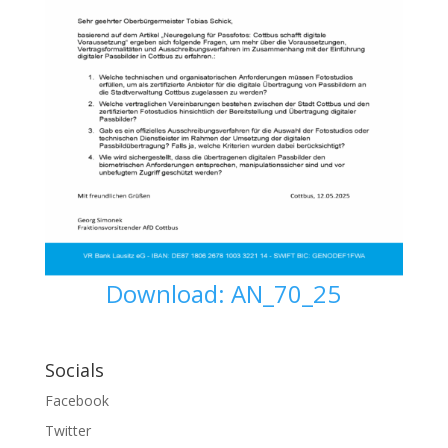
Download: AN_70_25
Socials
Facebook
Twitter